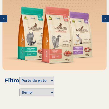
Filtro