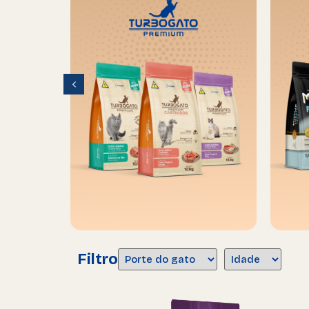
Filtro