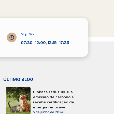
Seg - Sex
07:30–12:00, 13:15–17:33
ÚLTIMO BLOG
Biobase reduz 100% a
emissão de carbono e
recebe certificação de
energia renovável
5 de junho de 2024