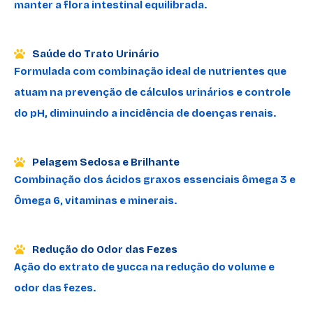
manter a flora intestinal equilibrada.
Saúde do Trato Urinário
Formulada com combinação ideal de nutrientes que
atuam na prevenção de cálculos urinários e controle
do pH, diminuindo a incidência de doenças renais.
Pelagem Sedosa e Brilhante
Combinação dos ácidos graxos essenciais ômega 3 e
Ômega 6, vitaminas e minerais.
Redução do Odor das Fezes
Ação do extrato de yucca na redução do volume e
odor das fezes.