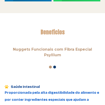
Benefícios
Nuggets Funcionais com Fibra Especial
Psyllium
1
2
Saúde Intestinal
Proporcionada pela alta digestibilidade do alimento e
por conter ingredientes especiais que ajudam a