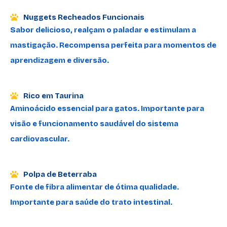
Nuggets Recheados Funcionais
Sabor delicioso, realçam o paladar e estimulam a
mastigação. Recompensa perfeita para momentos de
aprendizagem e diversão.
Rico em Taurina
Aminoácido essencial para gatos. Importante para
visão e funcionamento saudável do sistema
cardiovascular.
Polpa de Beterraba
Fonte de fibra alimentar de ótima qualidade.
Importante para saúde do trato intestinal.