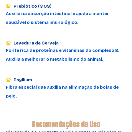
Prebiótico (MOS)
Auxilia na absorção intestinal e ajuda a manter
saudável o sistema imunológico.
Levedura de Cerveja
Fonte rica de proteínas e vitaminas do complexo B.
Auxilia a melhorar o metabolismo do animal.
Psyllium
Fibra especial que auxilia na eliminação de bolas de
pelo.
Recomendações de Uso