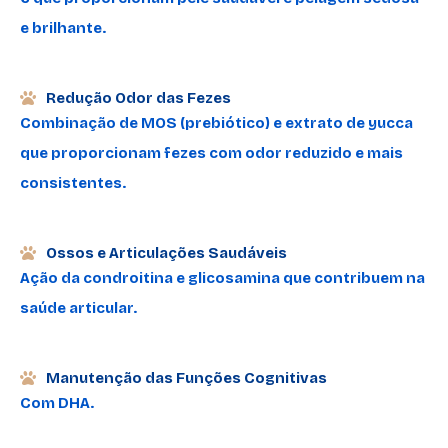
e brilhante.
Redução Odor das Fezes
Combinação de MOS (prebiótico) e extrato de yucca
que proporcionam fezes com odor reduzido e mais
consistentes.
Ossos e Articulações Saudáveis
Ação da condroitina e glicosamina que contribuem na
saúde articular.
Manutenção das Funções Cognitivas
Com DHA.