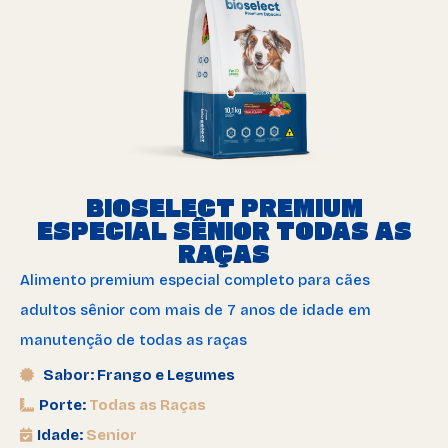
BIOSELECT PREMIUM
ESPECIAL SÊNIOR TODAS AS
RAÇAS
Alimento premium especial completo para cães
adultos sênior com mais de 7 anos de idade em
manutenção de todas as raças
Sabor: Frango e Legumes
Porte:
Todas as Raças
Idade:
Senior