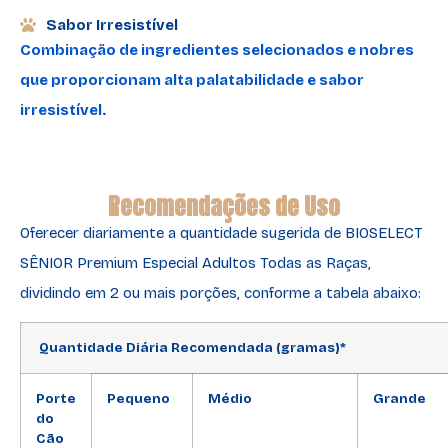
Sabor Irresistível
Combinação de ingredientes selecionados e nobres
que proporcionam alta palatabilidade e sabor
irresistível.
Recomendações de Uso
Oferecer diariamente a quantidade sugerida de BIOSELECT
SÊNIOR Premium Especial Adultos Todas as Raças,
dividindo em 2 ou mais porções, conforme a tabela abaixo:
Quantidade Diária Recomendada (gramas)*
Porte
Pequeno
Médio
Grande
do
Cão